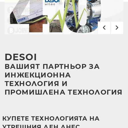
DESOI
ВАШИЯТ ПАРТНЬОР ЗА
ИНЖЕКЦИОННА
ТЕХНОЛОГИЯ И
ПРОМИШЛЕНА ТЕХНОЛОГИЯ
КУПЕТЕ ТЕХНОЛОГИЯТА НА
УТРЕШНИЯ ДЕН ДНЕС