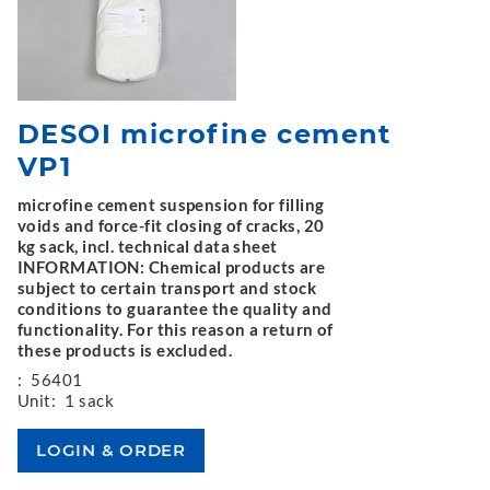
DESOI microfine cement
VP1
microfine cement suspension for filling
voids and force-fit closing of cracks, 20
kg sack, incl. technical data sheet
INFORMATION: Chemical products are
subject to certain transport and stock
conditions to guarantee the quality and
functionality. For this reason a return of
these products is excluded.
:
56401
Unit:
1 sack