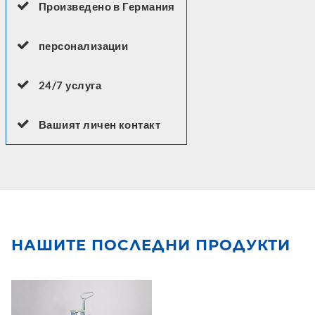
Произведено в Германия
персонализации
24/7 услуга
Вашият личен контакт
НАШИТЕ ПОСЛЕДНИ ПРОДУКТИ