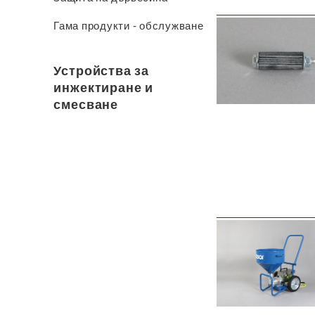
Гама продукти - обслужване
Устройства за
инжектиране и
смесване