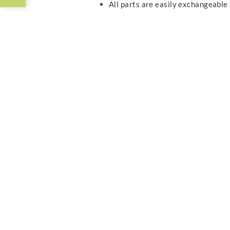
All parts are easily exchangeable