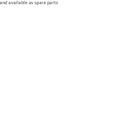
 and available as spare parts