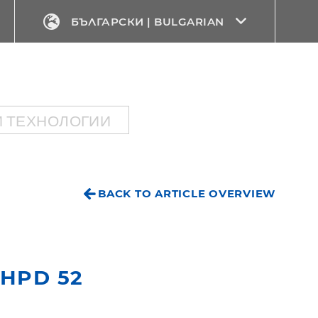
БЪЛГАРСКИ | BULGARIAN
 ТЕХНОЛОГИИ
BACK TO ARTICLE OVERVIEW
 HPD 52