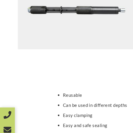
Reusable
Can be used in different depths
Easy clamping
Easy and safe sealing